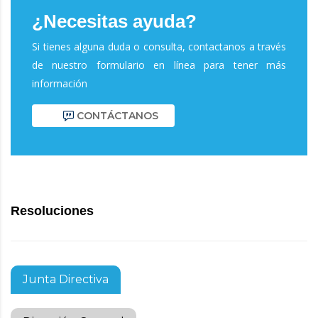
¿Necesitas ayuda?
Si tienes alguna duda o consulta, contactanos a través
de nuestro formulario en línea para tener más
información
CONTÁCTANOS
Resoluciones
Junta Directiva