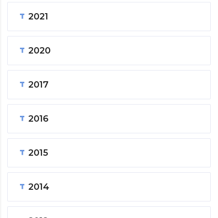
2021
2020
2017
2016
2015
2014