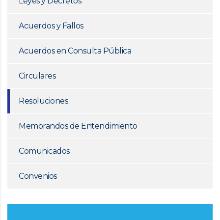
Leyes y Decretos
Acuerdos y Fallos
Acuerdos en Consulta Pública
Circulares
Resoluciones
Memorandos de Entendimiento
Comunicados
Convenios