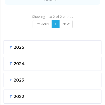
Showing 1 to 2 of 2 entries
Previous
1
Next
2025
2024
2023
2022