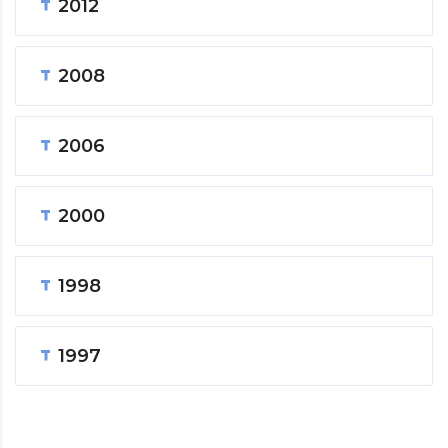
2012
2008
2006
2000
1998
1997