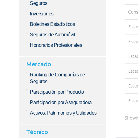
Seguros
Cons
Inversiones
Boletines Estadísticos
Esta
Seguros de Automóvil
Esta
Honorarios Profesionales
Estad
Mercado
Esta
Ranking de Compañías de
Seguros
Esta
Participación por Producto
Esta
Participación por Aseguradora
Activos, Patrimonios y Utilidades
Showin
Técnico