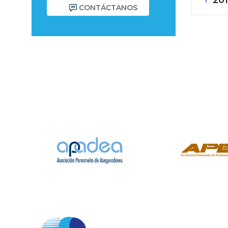
20
CONTÁCTANOS