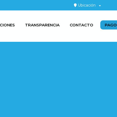
Ubicación
CIONES
TRANSPARENCIA
CONTACTO
PAGO 