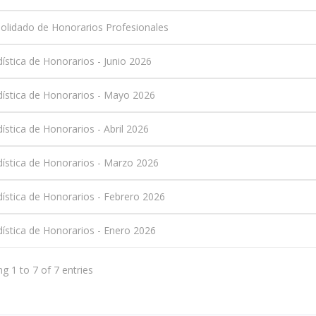
olidado de Honorarios Profesionales
dística de Honorarios - Junio 2026
dística de Honorarios - Mayo 2026
ística de Honorarios - Abril 2026
dística de Honorarios - Marzo 2026
dística de Honorarios - Febrero 2026
dística de Honorarios - Enero 2026
g 1 to 7 of 7 entries