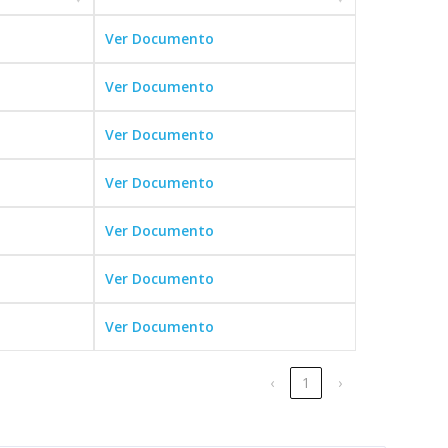
Ver Documento
Ver Documento
Ver Documento
Ver Documento
Ver Documento
Ver Documento
Ver Documento
‹
1
›