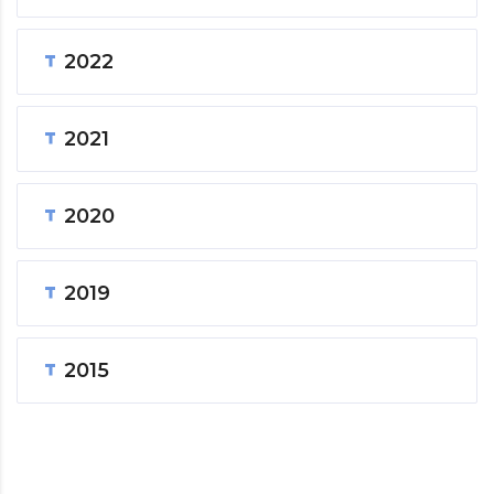
2022
2021
2020
2019
2015