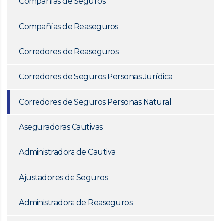
Compañías de Seguros
Compañías de Reaseguros
Corredores de Reaseguros
Corredores de Seguros Personas Jurídica
Corredores de Seguros Personas Natural
Aseguradoras Cautivas
Administradora de Cautiva
Ajustadores de Seguros
Administradora de Reaseguros