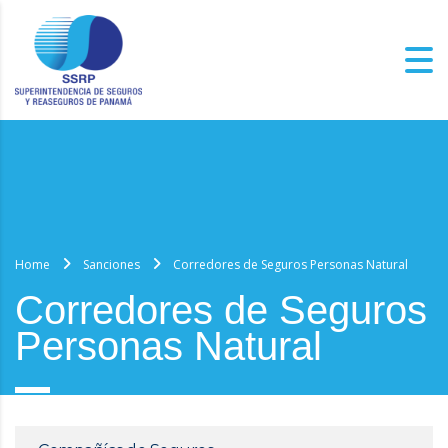
Home
Sanciones
Corredores de Seguros Personas Natural
Corredores de Seguros
Personas Natural