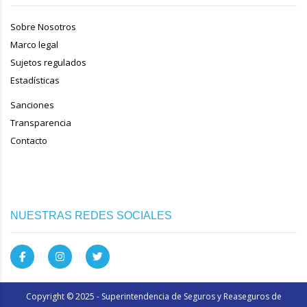
Sobre Nosotros
Marco legal
Sujetos regulados
Estadísticas
Sanciones
Transparencia
Contacto
NUESTRAS REDES SOCIALES
Copyright © 2025 - Superintendencia de Seguros y Reaseguros de