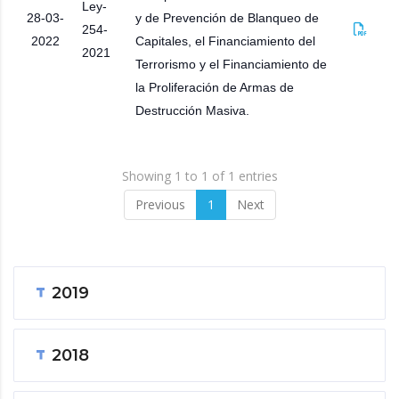
Ley-
28-03-
y de Prevención de Blanqueo de
254-
2022
Capitales, el Financiamiento del
2021
Terrorismo y el Financiamiento de
la Proliferación de Armas de
Destrucción Masiva.
Showing 1 to 1 of 1 entries
Previous
1
Next
2019
2018