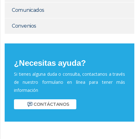
Comunicados
Convenios
¿Necesitas ayuda?
Si tienes alguna duda o consulta, contactanos a través
de nuestro formulario en línea para tener más
información
CONTÁCTANOS