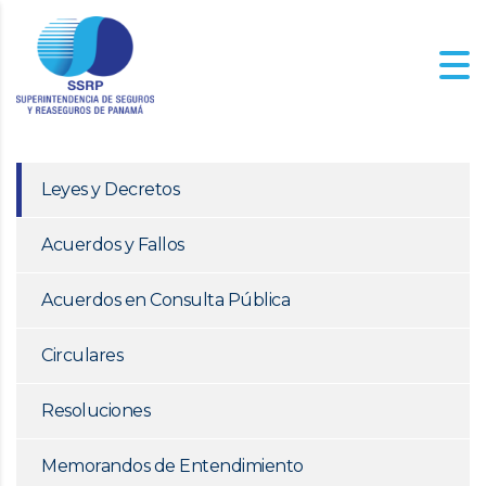
Leyes y Decretos
Acuerdos y Fallos
Acuerdos en Consulta Pública
Circulares
Resoluciones
Memorandos de Entendimiento