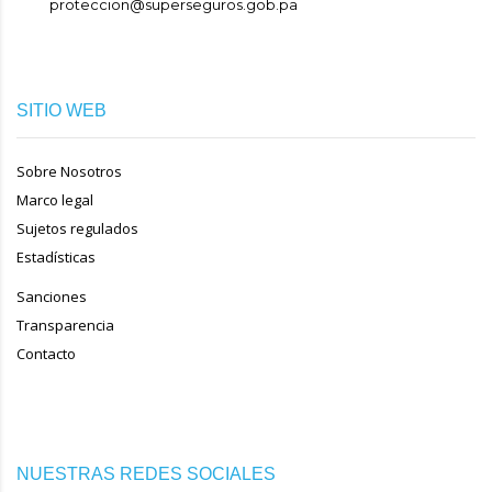
proteccion@superseguros.gob.pa
SITIO WEB
Sobre Nosotros
Marco legal
Sujetos regulados
Estadísticas
Sanciones
Transparencia
Contacto
NUESTRAS REDES SOCIALES