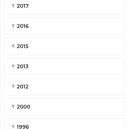
2017
2016
2015
2013
2012
2000
1996