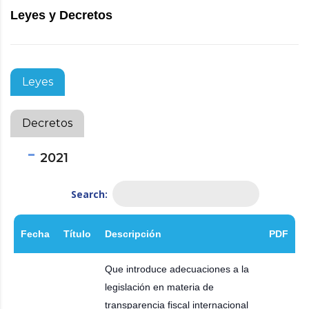
Leyes y Decretos
Leyes
Decretos
2021
Search:
Fecha
Título
Descripción
PDF
Que introduce adecuaciones a la
legislación en materia de
transparencia fiscal internacional