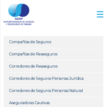
Compañías de Seguros
Compañías de Reaseguros
Corredores de Reaseguros
Corredores de Seguros Personas Jurídica
Corredores de Seguros Personas Natural
Aseguradoras Cautivas