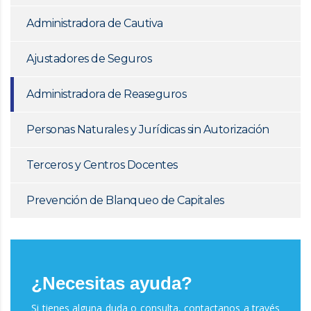
Administradora de Cautiva
Ajustadores de Seguros
Administradora de Reaseguros
Personas Naturales y Jurídicas sin Autorización
Terceros y Centros Docentes
Prevención de Blanqueo de Capitales
¿Necesitas ayuda?
Si tienes alguna duda o consulta, contactanos a través