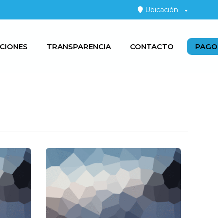
Ubicación
CIONES
TRANSPARENCIA
CONTACTO
PAGO 