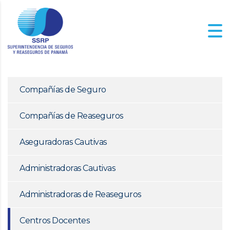
Compañías de Seguro
Compañías de Reaseguros
Aseguradoras Cautivas
Administradoras Cautivas
Administradoras de Reaseguros
Centros Docentes