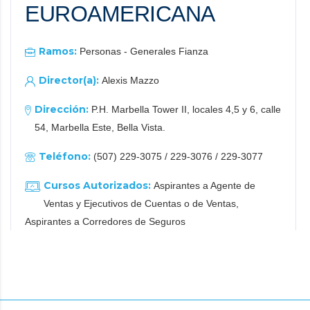
EUROAMERICANA
Ramos:
Personas - Generales Fianza
Director(a):
Alexis Mazzo
Dirección:
P.H. Marbella Tower II, locales 4,5 y 6, calle
54, Marbella Este, Bella Vista.
Teléfono:
(507) 229-3075 / 229-3076 / 229-3077
Cursos Autorizados:
Aspirantes a Agente de
Ventas y Ejecutivos de Cuentas o de Ventas,
Aspirantes a Corredores de Seguros