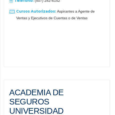
Teléfono:
(507) 282-6152
Cursos Autorizados:
Aspirantes a Agente de
Ventas y Ejecutivos de Cuentas o de Ventas
ACADEMIA DE
SEGUROS
UNIVERSIDAD