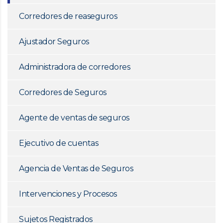
Corredores de reaseguros
Ajustador Seguros
Administradora de corredores
Corredores de Seguros
Agente de ventas de seguros
Ejecutivo de cuentas
Agencia de Ventas de Seguros
Intervenciones y Procesos
Sujetos Registrados